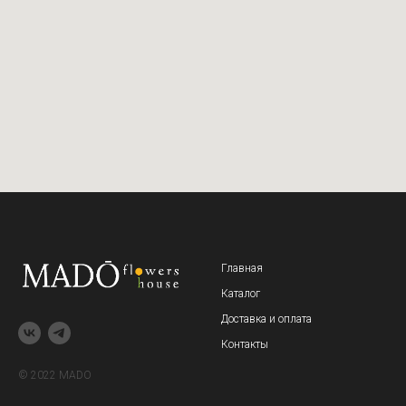
Главная
Каталог
Доставка и оплата
Контакты
© 2022 MADO