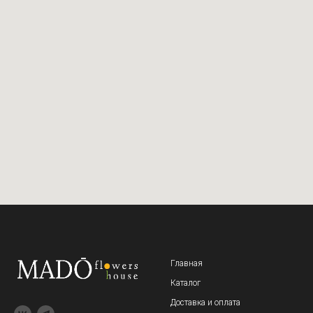
Главная
Каталог
Доставка и оплата