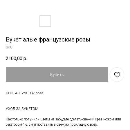
Букет алые французские розы
SKU:
2100,00
р.
Купить
СОСТАВ БУКЕТА: роза.
УХОД ЗА БУКЕТОМ
Как только получили цветы не забудьте сделать свежий срез ножом или
секатором 1-2 см и поставить в свежую прохладную воду.