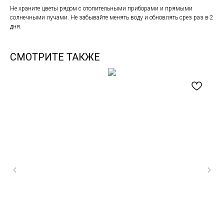
Не храните цветы рядом с отопительными приборами и прямыми
солнечными лучами. Не забывайте менять воду и обновлять срез раз в 2
дня.
СМОТРИТЕ ТАКЖЕ