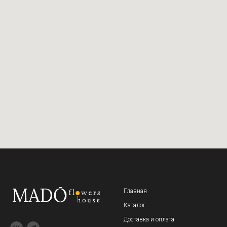
Главная
Каталог
Доставка и оплата