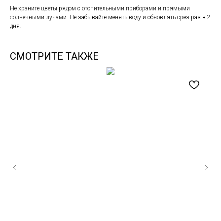
Не храните цветы рядом с отопительными приборами и прямыми
солнечными лучами. Не забывайте менять воду и обновлять срез раз в 2
дня.
СМОТРИТЕ ТАКЖЕ