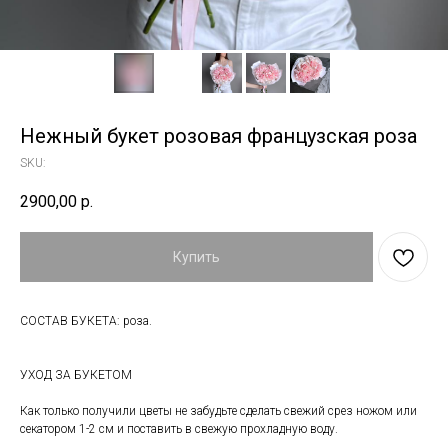
Нежный букет розовая французская роза
SKU:
2900,00
р.
Купить
СОСТАВ БУКЕТА: роза.
УХОД ЗА БУКЕТОМ
Как только получили цветы не забудьте сделать свежий срез ножом или
секатором 1-2 см и поставить в свежую прохладную воду.